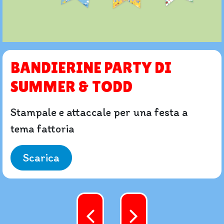
BANDIERINE PARTY DI
SUMMER & TODD
Stampale e attaccale per una festa a
tema fattoria
Scarica
Menù contenuti