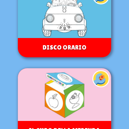
DISCO ORARIO