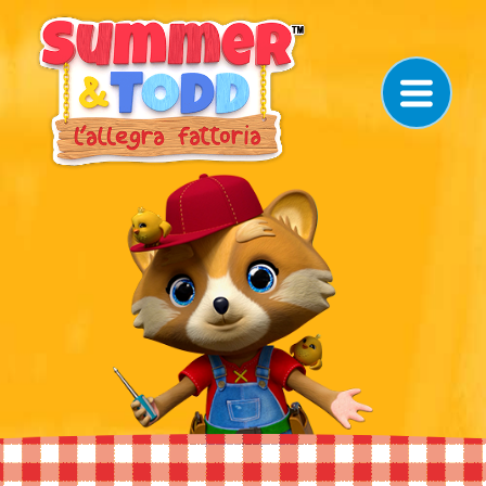
Navigazione principale