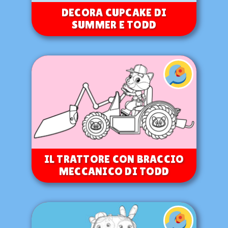
DECORA CUPCAKE DI
SUMMER E TODD
IL TRATTORE CON BRACCIO
MECCANICO DI TODD