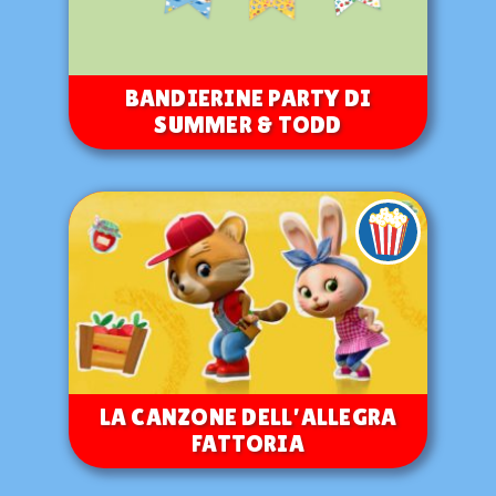
BANDIERINE PARTY DI
SUMMER & TODD
LA CANZONE DELL’ALLEGRA
FATTORIA