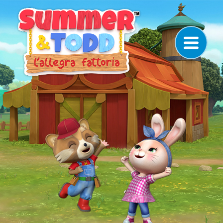
Navigazione principale