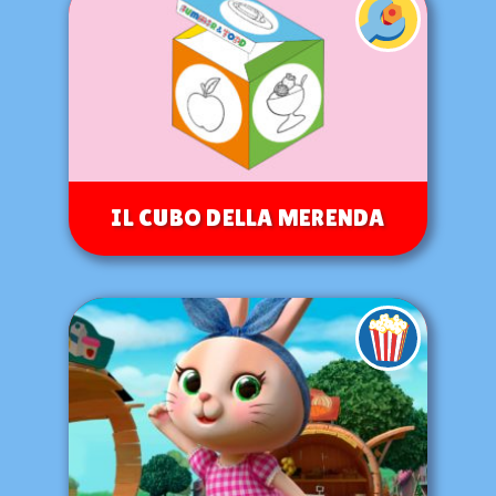
IL CUBO DELLA MERENDA