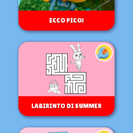
ECCO PICO!
LABIRINTO DI SUMMER