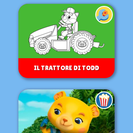
IL TRATTORE DI TODD