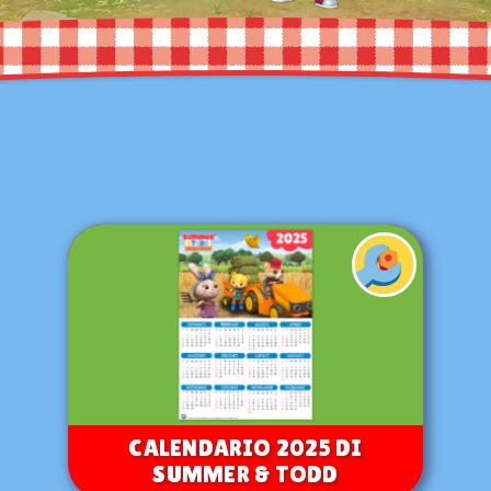
CALENDARIO 2025 DI
SUMMER & TODD